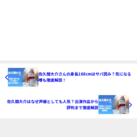
佐久間大介さんの身長168cmはサバ読み？気になる
噂も徹底解説！
佐久間大介はなぜ声優としても人気？出演作品から
評判まで徹底解説