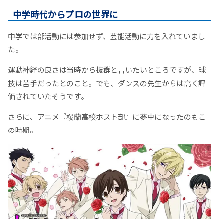
中学時代からプロの世界に
中学では部活動には参加せず、芸能活動に力を入れていまし
た。
運動神経の良さは当時から抜群と言いたいところですが、球
技は苦手だったとのこと。でも、ダンスの先生からは高く評
価されていたそうです。
さらに、アニメ『桜蘭高校ホスト部』に夢中になったのもこ
の時期。