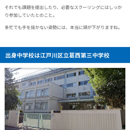
それでも課題を提出したり、必要なスクーリングにはしっか
り参加していたとのこと。
多忙でも手を抜かない姿勢には、本当に頭が下がりますね。
出身中学校は江戸川区立葛西第三中学校