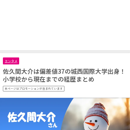
エンタメ
佐久間大介は偏差値37の城西国際大学出身！
小学校から現在までの経歴まとめ
本ページはプロモーションが含まれています