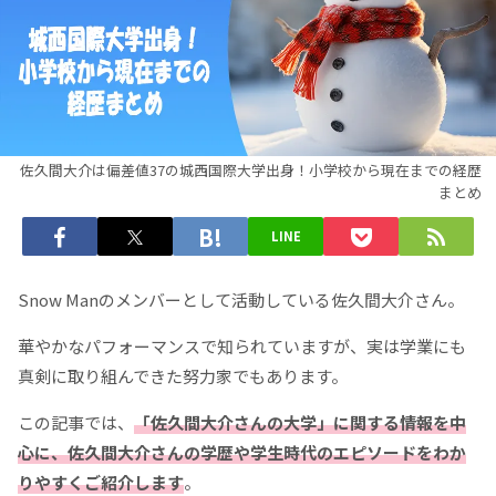
佐久間大介は偏差値37の城西国際大学出身！小学校から現在までの経歴
まとめ
LINE
Snow Manのメンバーとして活動している佐久間大介さん。
華やかなパフォーマンスで知られていますが、実は学業にも
真剣に取り組んできた努力家でもあります。
この記事では、
「佐久間大介さんの大学」に関する情報を中
心に、佐久間大介さんの学歴や学生時代のエピソードをわか
りやすくご紹介します
。