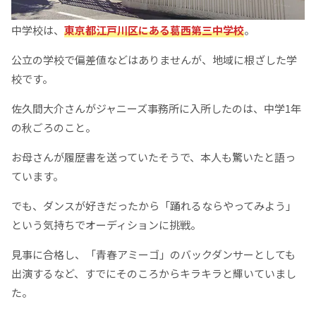
中学校は、
東京都江戸川区にある葛西第三中学校
。
公立の学校で偏差値などはありませんが、地域に根ざした学
校です。
佐久間大介さんがジャニーズ事務所に入所したのは、中学1年
の秋ごろのこと。
お母さんが履歴書を送っていたそうで、本人も驚いたと語っ
ています。
でも、ダンスが好きだったから「踊れるならやってみよう」
という気持ちでオーディションに挑戦。
見事に合格し、「青春アミーゴ」のバックダンサーとしても
出演するなど、すでにそのころからキラキラと輝いていまし
た。