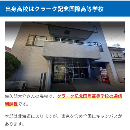
出身高校はクラーク記念国際高等学校
佐久間大介さんの高校は、
クラーク記念国際高等学校の通信
制課程
です。
本部は北海道にありますが、東京を含め全国にキャンパスが
あります。