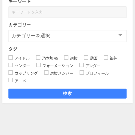
キーワード
カテゴリー
タグ
アイドル
乃木坂46
選抜
動画
福神
センター
フォーメーション
アンダー
カップリング
選抜メンバー
プロフィール
アニメ
検索