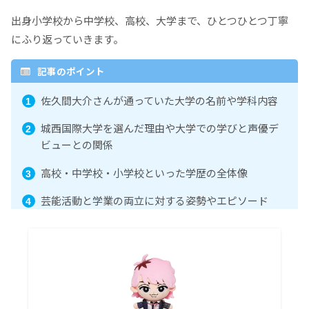
出身小学校から中学校、高校、大学まで、ひとつひとつ丁寧
にふり返っていきます。
記事のポイント
佐久間大介さんが通っていた大学の名前や学科内容
城西国際大学を選んだ理由や大学での学びと声優デ
ビューとの関係
高校・中学校・小学校といった学歴の全体像
芸能活動と学業の両立に対する姿勢やエピソード