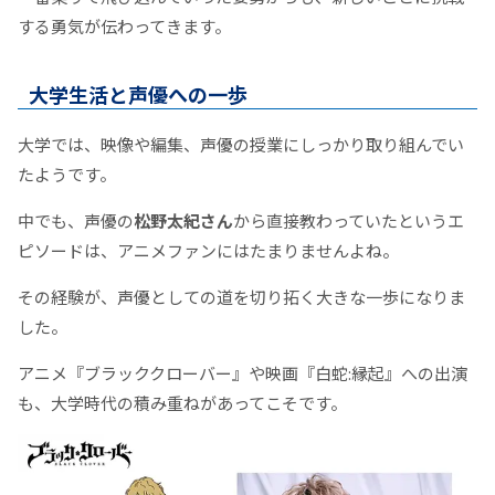
する勇気が伝わってきます。
大学生活と声優への一歩
大学では、映像や編集、声優の授業にしっかり取り組んでい
たようです。
中でも、声優の
松野太紀さん
から直接教わっていたというエ
ピソードは、アニメファンにはたまりませんよね。
その経験が、声優としての道を切り拓く大きな一歩になりま
した。
アニメ『ブラッククローバー』や映画『白蛇:縁起』への出演
も、大学時代の積み重ねがあってこそです。