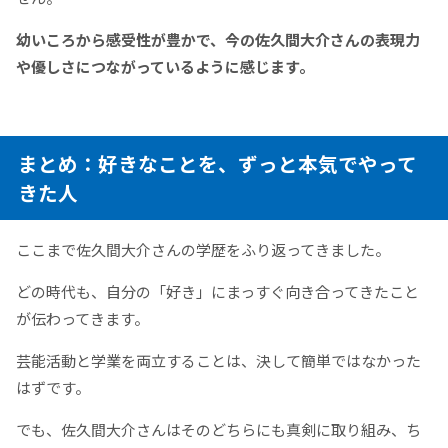
幼いころから感受性が豊かで、今の佐久間大介さんの表現力
や優しさにつながっているように感じます。
まとめ：好きなことを、ずっと本気でやって
きた人
ここまで佐久間大介さんの学歴をふり返ってきました。
どの時代も、自分の「好き」にまっすぐ向き合ってきたこと
が伝わってきます。
芸能活動と学業を両立することは、決して簡単ではなかった
はずです。
でも、佐久間大介さんはそのどちらにも真剣に取り組み、ち