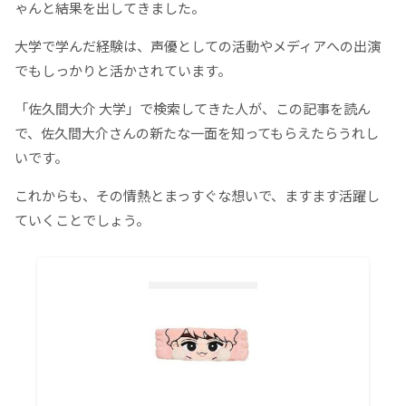
ゃんと結果を出してきました。
大学で学んだ経験は、声優としての活動やメディアへの出演
でもしっかりと活かされています。
「佐久間大介 大学」で検索してきた人が、この記事を読ん
で、佐久間大介さんの新たな一面を知ってもらえたらうれし
いです。
これからも、その情熱とまっすぐな想いで、ますます活躍し
ていくことでしょう。