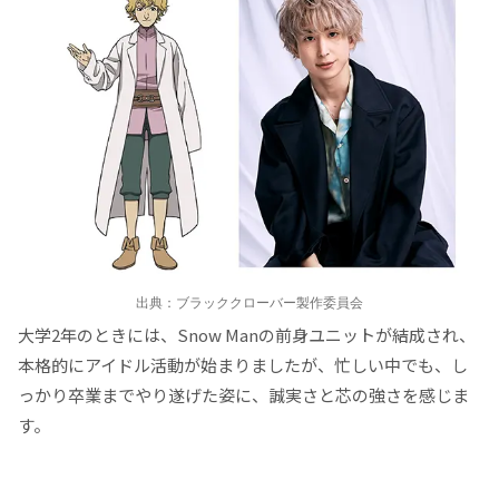
出典：ブラッククローバー製作委員会
大学2年のときには、Snow Manの前身ユニットが結成され、
本格的にアイドル活動が始まりましたが、忙しい中でも、し
っかり卒業までやり遂げた姿に、誠実さと芯の強さを感じま
す。