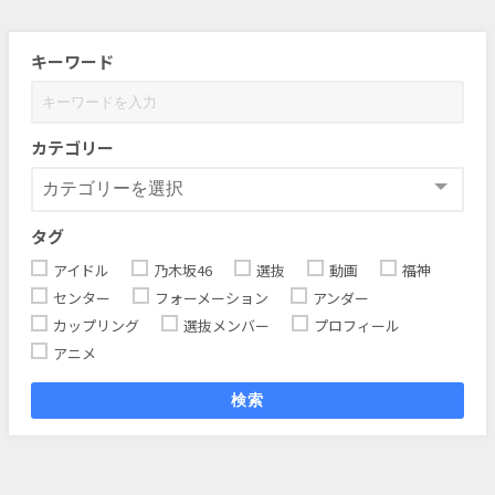
キーワード
カテゴリー
タグ
アイドル
乃木坂46
選抜
動画
福神
センター
フォーメーション
アンダー
カップリング
選抜メンバー
プロフィール
アニメ
検索