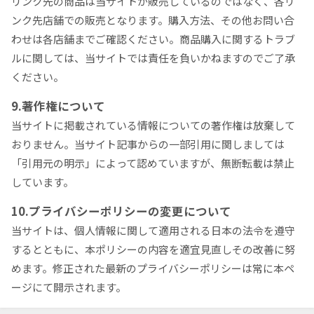
リンク先の商品は当サイトが販売しているのではなく、各リ
ンク先店舗での販売となります。購入方法、その他お問い合
わせは各店舗までご確認ください。商品購入に関するトラブ
ルに関しては、当サイトでは責任を負いかねますのでご了承
ください。
9.著作権について
当サイトに掲載されている情報についての著作権は放棄して
おりません。当サイト記事からの一部引用に関しましては
「引用元の明示」によって認めていますが、無断転載は禁止
しています。
10.プライバシーポリシーの変更について
当サイトは、個人情報に関して適用される日本の法令を遵守
するとともに、本ポリシーの内容を適宜見直しその改善に努
めます。修正された最新のプライバシーポリシーは常に本ペ
ージにて開示されます。