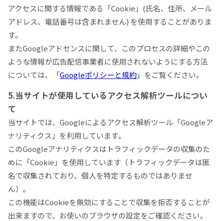
アクセスに関する情報である「Cookie」(氏名、住所、メール
アドレス、電話番号は含まれません) を使用することがありま
す。
またGoogleアドセンスに関して、このプロセスの詳細やこの
ような情報が広告配信事業者に使用されないようにする方法
については、「
Googleポリシーと規約
」をご覧ください。
5.当サイトが使用しているアクセス解析ツールについ
て
当サイトでは、Googleによるアクセス解析ツール「Googleア
ナリティクス」を利用しています。
このGoogleアナリティクスはトラフィックデータの収集のた
めに「Cookie」を使用しています（トラフィックデータは匿
名で収集されており、個人を特定するものではありませ
ん）。
この機能はCookieを無効にすることで収集を拒否することが
出来ますので、お使いのブラウザの設定をご確認ください。