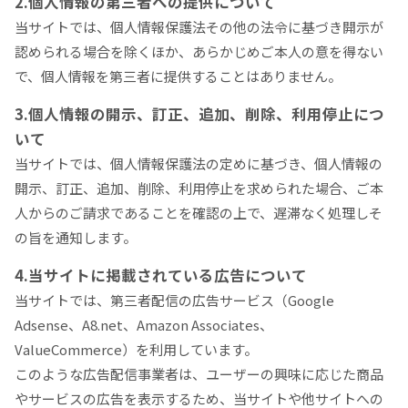
2.個人情報の第三者への提供について
当サイトでは、個人情報保護法その他の法令に基づき開示が
認められる場合を除くほか、あらかじめご本人の意を得ない
で、個人情報を第三者に提供することはありません。
3.個人情報の開示、訂正、追加、削除、利用停止につ
いて
当サイトでは、個人情報保護法の定めに基づき、個人情報の
開示、訂正、追加、削除、利用停止を求められた場合、ご本
人からのご請求であることを確認の上で、遅滞なく処理しそ
の旨を通知します。
4.当サイトに掲載されている広告について
当サイトでは、第三者配信の広告サービス（Google
Adsense、A8.net、Amazon Associates、
ValueCommerce）を利用しています。
このような広告配信事業者は、ユーザーの興味に応じた商品
やサービスの広告を表示するため、当サイトや他サイトへの