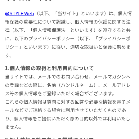
@STYLE Web
（以下、「当サイト」といいます）は、個人情
報保護の重要性について認識し、個人情報の保護に関する法
律（以下、「個人情報保護法」といいます）を遵守すると共
に、以下のプライバシーポリシー（以下、「プライバシーポ
リシー」といいます）に従い、適切な取扱いと保護に努めま
す。
1.個人情報の取得と利用目的について
当サイトでは、メールでのお問い合わせ、メールマガジンへ
の登録などの際に、名前（ハンドルネーム）、メールアドレ
ス等の個人情報をご登録いただく場合がございます。
これらの個人情報は質問に対する回答や必要な情報を電子メ
ールなどでご連絡する場合に利用させていただくものであ
り、個人情報をご提供いただく際の目的以外では利用いたし
ません。