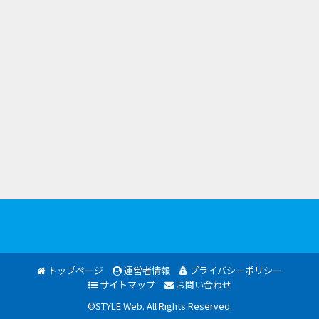
トップページ
運営者情報
プライバシーポリシー
サイトマップ
お問い合わせ
©STYLE Web. All Rights Reserved.