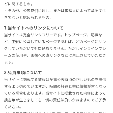
どに関するもの。
・その他、公序良俗に反し、または管理人によって承認すべ
きでないと認められるもの。
7.当サイトへのリンクについて
当サイトは完全リンクフリーです。トップページ、記事な
ど、正規に公開しているページであれば、どのページにリン
クしていただいても問題ありません。ただしインラインフレ
ームの使用や、画像への直リンクなどは禁止させていただき
ます。
8.免責事項について
当サイトに掲載する情報は記事公表時点の正しいものを提供
するよう努めていますが、時間の経過と共に情報が古くなっ
ている場合もあります。当サイトに掲載された内容によって
損害等が生じましても一切の責任は負いかねますのでご了承
ください。