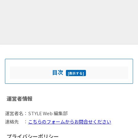
目次
[
表示する
]
運営者情報
運営者名：STYLE Web 編集部
連絡先 ：
こちらのフォームからお問合せください
プライバシーポリシー