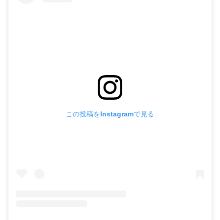
この投稿をInstagramで見る