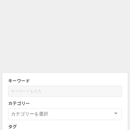
キーワード
カテゴリー
タグ