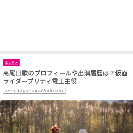
エンタメ
高尾日歌のプロフィールや出演履歴は？仮面
ライダープリティ電王主役
本ページはプロモーションが含まれています