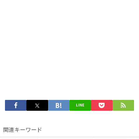
LINE
関連キーワード