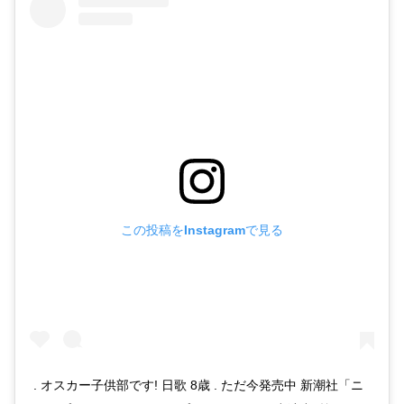
この投稿をInstagramで見る
. オスカー子供部です! 日歌 8歳 . ただ今発売中 新潮社「ニ