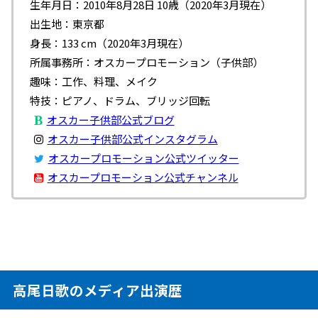
生年月日：2010年8月28日 10歳（2020年3月現在）
出生地：東京都
身長：133 cm（2020年3月現在）
所属事務所：オスカープロモーション（子供部）
趣味：工作、料理、メイク
特技：ピアノ、ドラム、ブリッジ回転
オスカー子供部公式ブログ
オスカー子供部公式インスタグラム
オスカープロモーション公式ツイッター
オスカープロモーション公式チャンネル
高尾日歌のメディア出演歴