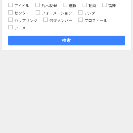
アイドル
乃木坂46
選抜
動画
福神
センター
フォーメーション
アンダー
カップリング
選抜メンバー
プロフィール
アニメ
検索