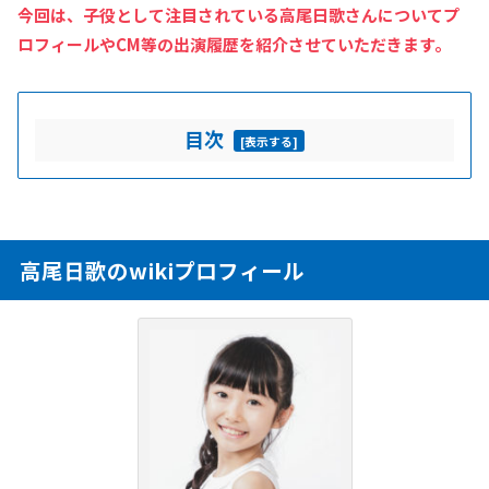
今回は、子役として注目されている高尾日歌さんについてプ
ロフィールやCM等の出演履歴を紹介させていただきます。
目次
[
表示する
]
高尾日歌のwikiプロフィール