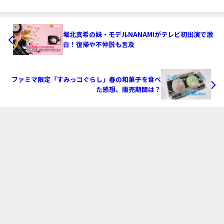
堀北真希の妹・モデルNANAMIがテレビ初出演で激
白！復帰や不仲説も言及
ファミマ限定「すみっコぐらし」春の和菓子を食べ
た感想、販売期間は？