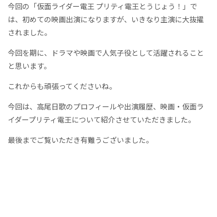
今回の「仮面ライダー電王 プリティ電王とうじょう！」で
は、初めての映画出演になりますが、いきなり主演に大抜擢
されました。
今回を期に、ドラマや映画で人気子役として活躍されること
と思います。
これからも頑張ってくださいね。
今回は、高尾日歌のプロフィールや出演履歴、映画・仮面ラ
イダープリティ電王について紹介させていただきました。
最後までご覧いただき有難うございました。