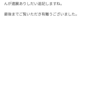
んが進展ありしだい追記しますね。
最後までご覧いただき有難うございました。