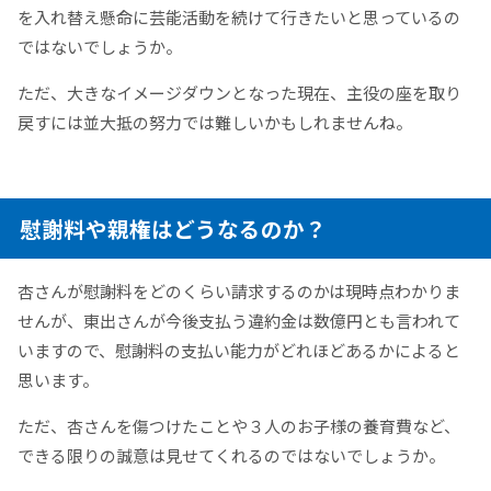
を入れ替え懸命に芸能活動を続けて行きたいと思っているの
ではないでしょうか。
ただ、大きなイメージダウンとなった現在、主役の座を取り
戻すには並大抵の努力では難しいかもしれませんね。
慰謝料や親権はどうなるのか？
杏さんが慰謝料をどのくらい請求するのかは現時点わかりま
せんが、東出さんが今後支払う違約金は数億円とも言われて
いますので、慰謝料の支払い能力がどれほどあるかによると
思います。
ただ、杏さんを傷つけたことや３人のお子様の養育費など、
できる限りの誠意は見せてくれるのではないでしょうか。