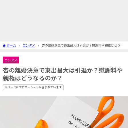
ホーム
エンタメ
杏の離婚決意で東出昌大は引退か？慰謝料や親権はどうな
るのか？
エンタメ
杏の離婚決意で東出昌大は引退か？慰謝料や
親権はどうなるのか？
本ページはプロモーションが含まれています