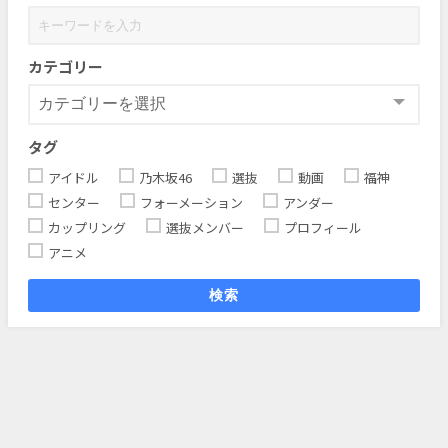
カテゴリー
タグ
アイドル
乃木坂46
選抜
動画
福神
センター
フォーメーション
アンダー
カップリング
選抜メンバー
プロフィール
アニメ
検索