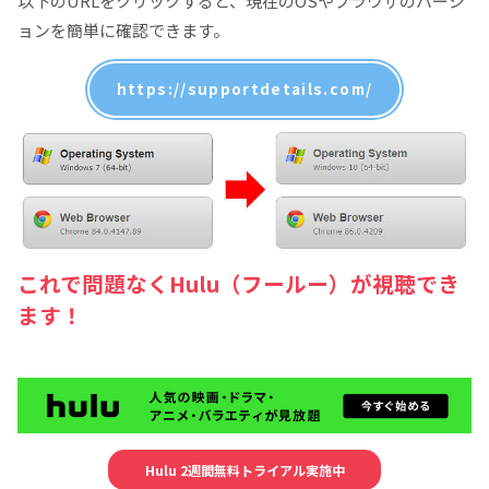
以下のURLをクリックすると、現在のOSやブラウザのバージ
ョンを簡単に確認できます。
https://supportdetails.com/
これで問題なくHulu（フールー）が視聴でき
ます！
Hulu 2週間無料トライアル実施中