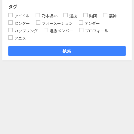
タグ
アイドル
乃木坂46
選抜
動画
福神
センター
フォーメーション
アンダー
カップリング
選抜メンバー
プロフィール
アニメ
検索