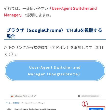
それでは、一番使いやすい
「User-Agent Switcher and
Manager」
で説明しますね。
ブラウザ（GoogleChrome）でHuluを視聴する
場合
以下のリンクから拡張機能（アドオン）を追加します（無料
です）。
User-Agent Switcher and
Manager（GoogleChrome）