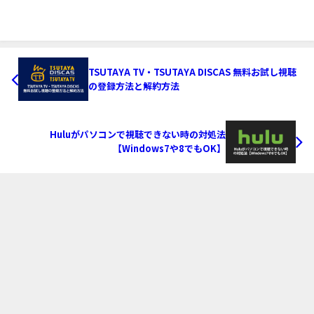
TSUTAYA TV・TSUTAYA DISCAS 無料お試し視聴
の登録方法と解約方法
Huluがパソコンで視聴できない時の対処法
【Windows7や8でもOK】