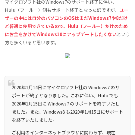
マイクロソフト社のWindows7のサポート終了に伴い、
Hulu（フールー）側もサポート終了となった訳ですが、
ユー
ザーの中には自分のパソコンのOSはまだWindows7や8だけ
ど普通に使用できているので、Hulu（フールー）だけのため
にお金をかけてWindows10にアップデートしたくない
という
方も多くいると思います。
2020年1月14日にマイクロソフト社の Windows7 のサ
ポートが終了となりました。これに伴い、Hulu でも
2020年1月15日に Windows7 のサポートを終了いたし
ました。また、Windows8 も2020年1月15日にサポート
を終了いたしました。
ご利用のインターネットブラウザに関わらず、現在