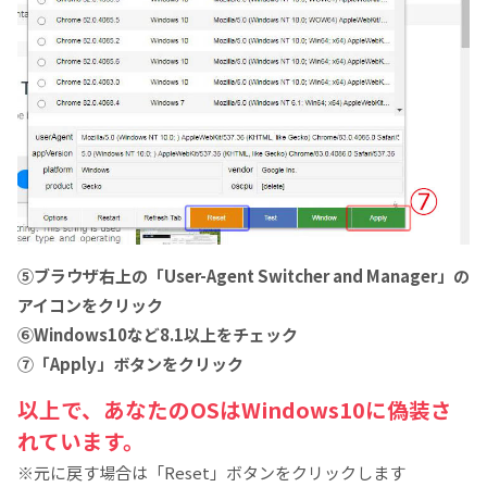
⑤ブラウザ右上の「User-Agent Switcher and Manager」の
アイコンをクリック
⑥Windows10など8.1以上をチェック
⑦「Apply」ボタンをクリック
以上で、あなたのOSはWindows10に偽装さ
れています。
※元に戻す場合は「Reset」ボタンをクリックします