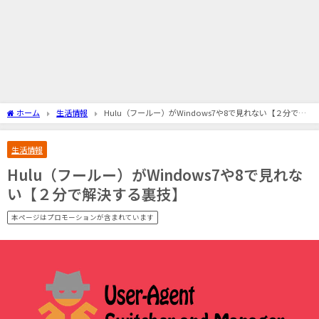
ホーム
生活情報
Hulu（フールー）がWindows7や8で見れない【２分で解
決する裏技】
生活情報
Hulu（フールー）がWindows7や8で見れな
い【２分で解決する裏技】
本ページはプロモーションが含まれています