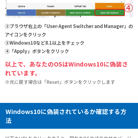
②ブラウザ右上の「User-Agent Switcher and Manager」の
アイコンをクリック
③Windows10など8.1以上をチェック
④「Apply」ボタンをクリック
以上で、あなたのOSはWindows10に偽装さ
れています。
※元に戻す場合は「Reset」ボタンをクリックします
Windows10に偽装されているか確認する方
法