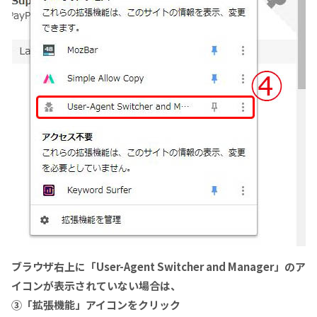
ブラウザ右上に「User-Agent Switcher and Manager」のア
イコンが表示されていない場合は、
③「拡張機能」アイコンをクリック