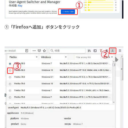
①「Firefoxへ追加」ボタンをクリック