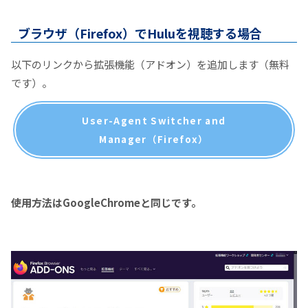
ブラウザ（Firefox）でHuluを視聴する場合
以下のリンクから拡張機能（アドオン）を追加します（無料
です）。
User-Agent Switcher and
Manager（Firefox）
使用方法はGoogleChromeと同じです。