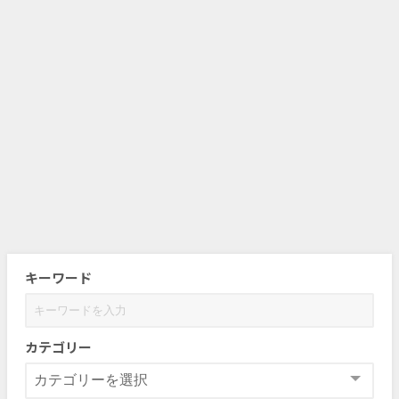
キーワード
カテゴリー