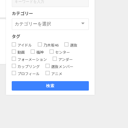
カテゴリー
タグ
アイドル
乃木坂46
選抜
動画
福神
センター
フォーメーション
アンダー
カップリング
選抜メンバー
プロフィール
アニメ
検索