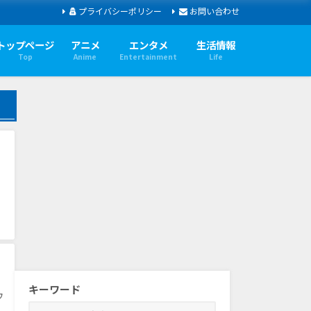
プライバシーポリシー
お問い合わせ
トップページ
アニメ
エンタメ
生活情報
Top
Anime
Entertainment
Life
キーワード
ウ