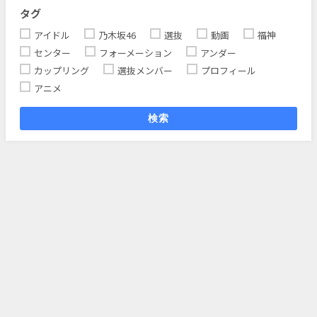
タグ
アイドル
乃木坂46
選抜
動画
福神
センター
フォーメーション
アンダー
カップリング
選抜メンバー
プロフィール
アニメ
検索