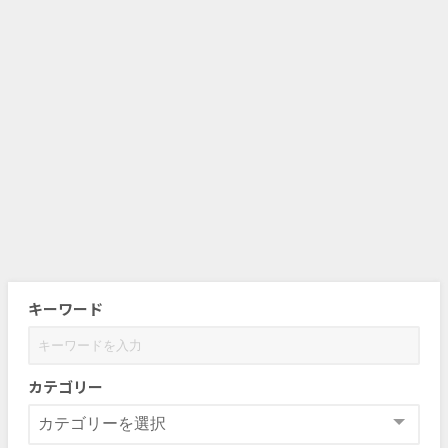
キーワード
カテゴリー