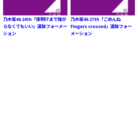
乃木坂46 24th「夜明けまで強が
乃木坂46 27th「ごめんね
らなくてもいい」選抜フォーメー
Fingers crossed」選抜フォー
ション
メーション