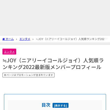
ホーム
エンタメ
≒JOY（ニアリーイコールジョイ）人気順ランキング2022
最新版メンバープロフィール
エンタメ
≒JOY（ニアリーイコールジョイ）人気順ラ
ンキング2022最新版メンバープロフィール
本ページはプロモーションが含まれています
目次
[
表示する
]