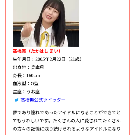
髙橋舞（たかはし まい）
生年月日：2005年2月22日（21歳）
出身地：兵庫県
身長：160cm
血液型：O型
星座：うお座
髙橋舞公式ツイッター
夢であり憧れであったアイドルになることができてと
てもうれしいです。たくさんの人に愛されてたくさん
の方々の記憶に残り続けられるようなアイドルになり