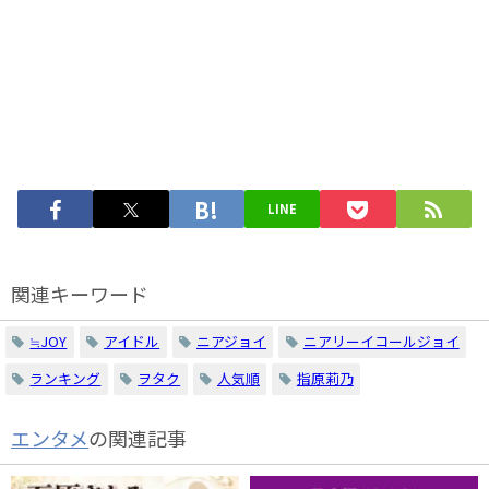
LINE
関連キーワード
≒JOY
アイドル
ニアジョイ
ニアリーイコールジョイ
ランキング
ヲタク
人気順
指原莉乃
エンタメ
の関連記事