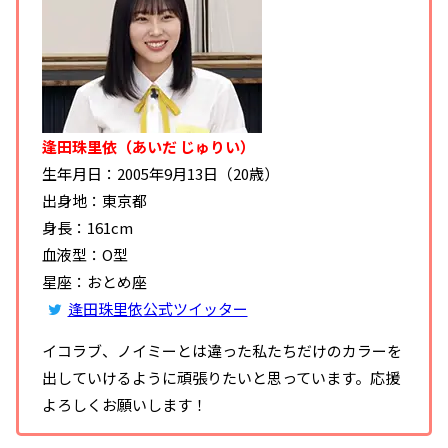
逢田珠里依（あいだ じゅりい）
生年月日：2005年9月13日（20歳）
出身地：東京都
身長：161cm
血液型：O型
星座：おとめ座
逢田珠里依公式ツイッター
イコラブ、ノイミーとは違った私たちだけのカラーを
出していけるように頑張りたいと思っています。応援
よろしくお願いします！