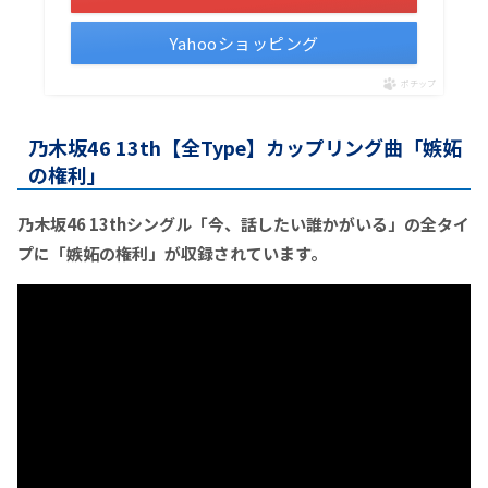
Yahooショッピング
ポチップ
乃木坂46 13th【全Type】カップリング曲「嫉妬
の権利」
乃木坂46 13thシングル「今、話したい誰かがいる」の全タイ
プに「嫉妬の権利」が収録されています。