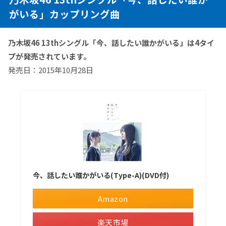
がいる」カップリング曲
乃木坂46 13thシングル「今、話したい誰かがいる」は4タイ
プが発売されています。
発売日：2015年10月28日
今、話したい誰かがいる(Type-A)(DVD付)
Amazon
楽天市場