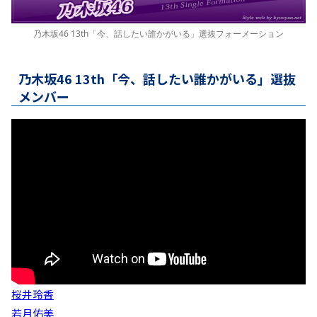
乃木坂46 13th「今、話したい誰かがいる」選抜フォーメーション
乃木坂46 13th「今、話したい誰かがいる」選抜
メンバー
桜井玲香
若月佑美