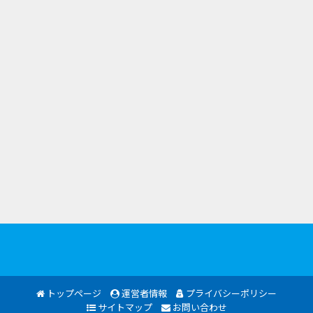
トップページ
運営者情報
プライバシーポリシー
サイトマップ
お問い合わせ