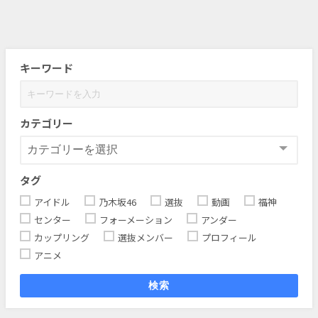
キーワード
カテゴリー
タグ
アイドル
乃木坂46
選抜
動画
福神
センター
フォーメーション
アンダー
カップリング
選抜メンバー
プロフィール
アニメ
検索