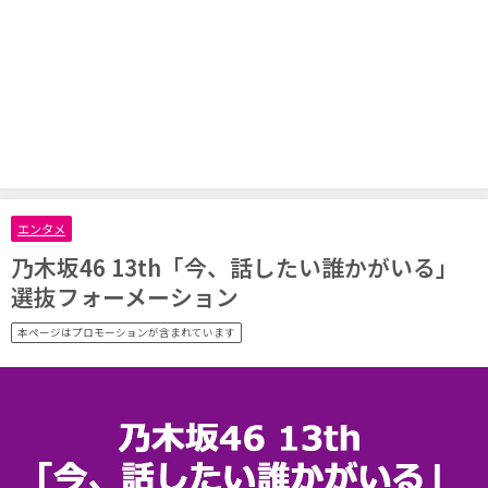
エンタメ
乃木坂46 13th「今、話したい誰かがいる」
選抜フォーメーション
本ページはプロモーションが含まれています