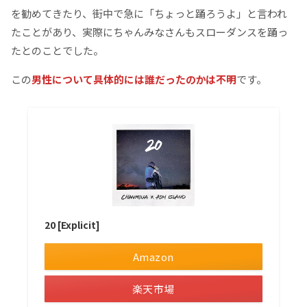
を勧めてきたり、街中で急に「ちょっと踊ろうよ」と言われ
たことがあり、実際にちゃんみなさんもスローダンスを踊っ
たとのことでした。
この
男性について具体的には誰だったのかは不明
です。
20 [Explicit]
Amazon
楽天市場