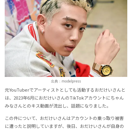
出典：modelpress
元YouTuberでアーティストとしても活動するおだけいさんと
は、2023年6月におだけいさんのTikTokアカウントにちゃん
みなさんとのキス動画が流出し、話題になりました。
この件について、おだけいさんはアカウントの乗っ取り被害
に遭ったと説明していますが、後日、おだけいさんが自身の