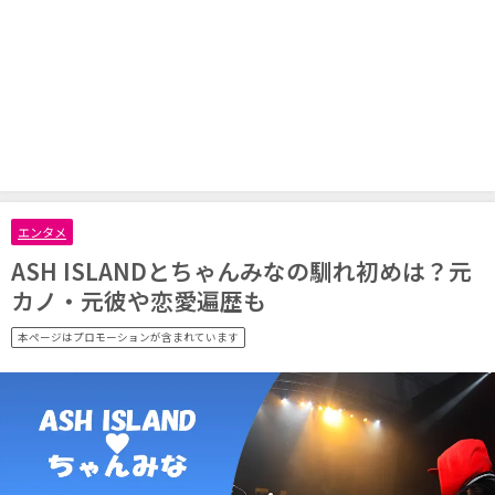
エンタメ
ASH ISLANDとちゃんみなの馴れ初めは？元
カノ・元彼や恋愛遍歴も
本ページはプロモーションが含まれています