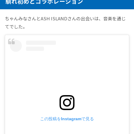
馴れ初めとコラボレーション
ちゃんみなさんとASH ISLANDさんの出会いは、音楽を通じ
てでした。​
この投稿をInstagramで見る