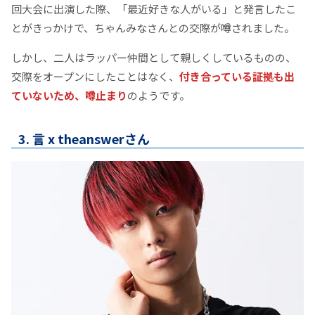
回大会に出演した際、「最近好きな人がいる」と発言したこ
とがきっかけで、ちゃんみなさんとの交際が噂されました。
しかし、二人はラッパー仲間として親しくしているものの、
交際をオープンにしたことはなく、
付き合っている証拠も出
ていないため、噂止まり
のようです。
3. 言 x theanswerさん