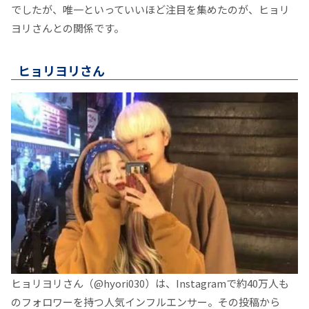
でしたが、唯一といっていいほど注目を集めたのが、ヒョリ
ヨリさんとの関係です。
ヒョリヨリさん
ヒョリヨリさん（@hyori030）は、Instagramで約40万人も
のフォロワーを持つ人気インフルエンサー。その投稿から