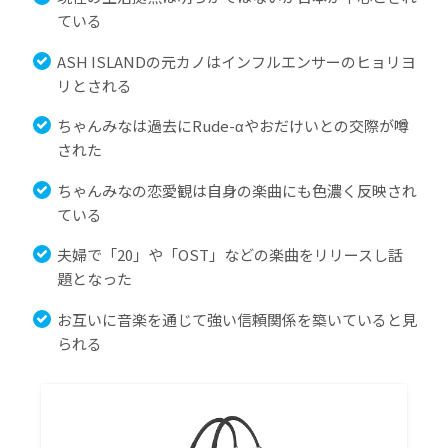
ている
ASH ISLANDの元カノはインフルエンサーのヒョリヨ
リとされる
ちゃんみなは過去にRude-αやおだけいとの交際が噂
された
ちゃんみなの恋愛観は自身の楽曲にも色濃く反映され
ている
夫婦で「20」や「OST」などの楽曲をリリースし話
題となった
お互いに音楽を通じて強い信頼関係を築いていると見
られる