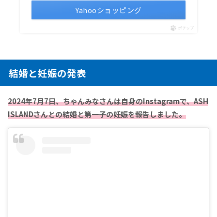
Yahooショッピング
ポチップ
結婚と妊娠の発表
2024年7月7日、ちゃんみなさんは自身のInstagramで、ASH
ISLANDさんとの結婚と第一子の妊娠を報告しました。