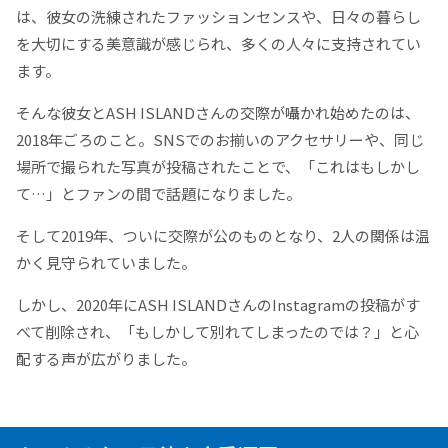
は、彼女の洗練されたファッションセンスや、日々の暮らし
を大切にする美意識が感じられ、多くの人々に支持されてい
ます。
そんな彼女とASH ISLANDさんの交際が囁かれ始めたのは、
2018年ごろのこと。SNSでのお揃いのアクセサリーや、同じ
場所で撮られた写真が投稿されたことで、「これはもしかし
て…」とファンの間で話題になりました。
そして2019年、ついに交際が公のものとなり、2人の関係は温
かく見守られていました。
しかし、2020年にASH ISLANDさんのInstagramの投稿がす
べて削除され、「もしかして別れてしまったのでは？」と心
配する声が広がりました。