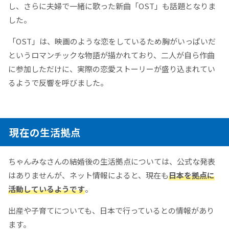
し、さらに夫婦で一緒に歌った新曲「OST」も話題となりま
した。​
「OST」は、映画のような恋をしているため胸がいっぱいだ
というロマンチックな物語が描かれており、二人が自ら作曲
に参加しただけに、実際の恋愛ストーリーが盛り込まれてい
るようで反響を呼びました。
現在の生活拠点
ちゃんみなさんの結婚後の生活拠点については、公式な発表
はありませんが、ネット情報によると、現在も
日本を拠点に
活動しているようです
。
出産や子育てについても、日本で行っているとの情報があり
ます。