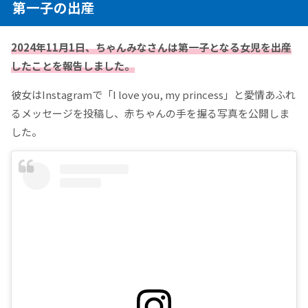
第一子の出産
2024年11月1日、ちゃんみなさんは第一子となる女児を出産
したことを報告しました。
彼女はInstagramで「I love you, my princess」と愛情あふれ
るメッセージを投稿し、赤ちゃんの手を握る写真を公開しま
した。​