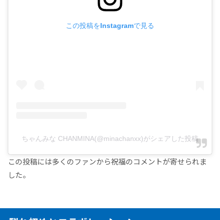
この投稿をInstagramで見る
ちゃんみな CHANMINA(@minachanxx)がシェアした投稿
この投稿には多くのファンから祝福のコメントが寄せられま
した。​