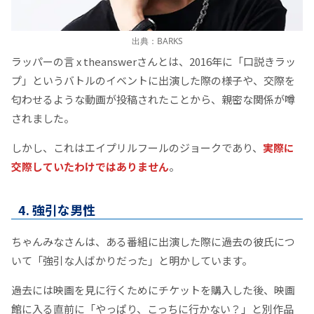
出典：BARKS
ラッパーの言 x theanswerさんとは、2016年に「口説きラッ
プ」というバトルのイベントに出演した際の様子や、交際を
匂わせるような動画が投稿されたことから、親密な関係が噂
されました。
しかし、これはエイプリルフールのジョークであり、
実際に
交際していたわけではありません
。​
4. 強引な男性
ちゃんみなさんは、ある番組に出演した際に過去の彼氏につ
いて「強引な人ばかりだった」と明かしています。
過去には映画を見に行くためにチケットを購入した後、映画
館に入る直前に「やっぱり、こっちに行かない？」と別作品