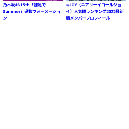
乃木坂46 15th「裸足で
≒JOY（ニアリーイコールジョ
Summer」選抜フォーメーショ
イ）人気順ランキング2022最新
ン
版メンバープロフィール