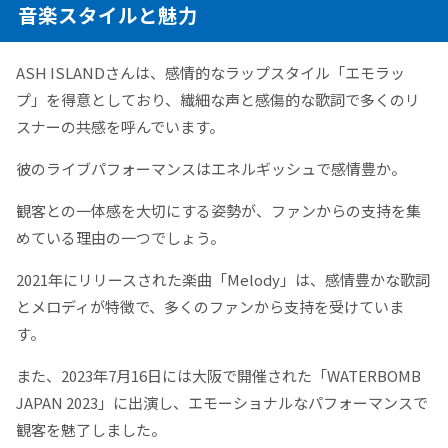
音楽スタイルと魅力
ASH ISLANDさんは、感情的なラップスタイル「エモラッ
プ」を得意としており、繊細な声と感傷的な歌詞で多くのリ
スナーの共感を呼んでいます。
彼のライブパフォーマンスはエネルギッシュで感情豊か。
観客との一体感を大切にする姿勢が、ファンからの支持を集
めている理由の一つでしょう。
2021年にリリースされた楽曲「Melody」は、感情豊かな歌詞
とメロディが特徴で、多くのファンから支持を受けていま
す。
また、2023年7月16日には大阪で開催された「WATERBOMB
JAPAN 2023」に出演し、エモーショナルなパフォーマンスで
観客を魅了しました。