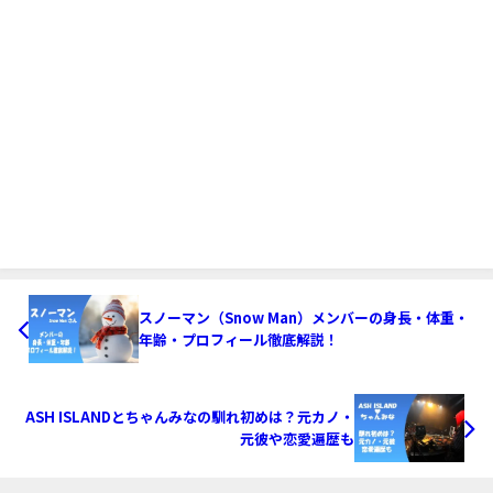
スノーマン（Snow Man）メンバーの身長・体重・
年齢・プロフィール徹底解説！
ASH ISLANDとちゃんみなの馴れ初めは？元カノ・
元彼や恋愛遍歴も