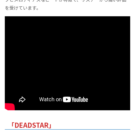
を受けています。
「DEADSTAR」