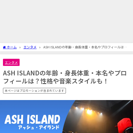
ホーム
エンタメ
ASH ISLANDの年齢・身長体重・本名やプロフィールは？
性格や音楽スタイルも！
エンタメ
ASH ISLANDの年齢・身長体重・本名やプロ
フィールは？性格や音楽スタイルも！
本ページはプロモーションが含まれています