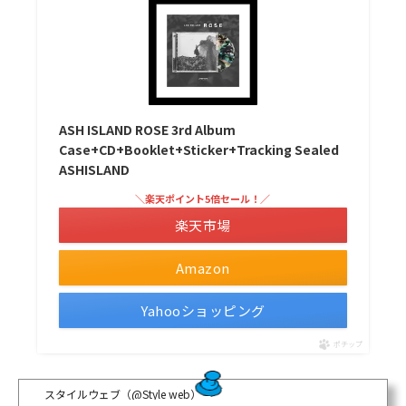
ASH ISLAND ROSE 3rd Album
Case+CD+Booklet+Sticker+Tracking Sealed
ASHISLAND
＼楽天ポイント5倍セール！／
楽天市場
Amazon
Yahooショッピング
ポチップ
スタイルウェブ（@Style web）