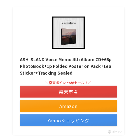
ASH ISLAND Voice Memo 4th Album CD+68p
PhotoBook+1p Folded Poster on Pack+1ea
Sticker+Tracking Sealed
＼楽天ポイント5倍セール！／
楽天市場
Amazon
Yahooショッピング
ポチップ