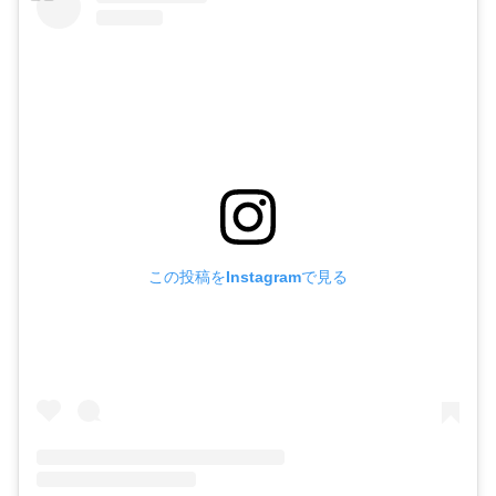
この投稿をInstagramで見る