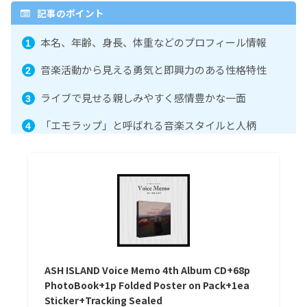
記事のポイント
本名、年齢、身長、体重などのプロフィール情報
音楽活動から見える勇気と即興力のある性格特性
ライブで見せる親しみやすく感情豊かな一面
「エモラップ」と呼ばれる音楽スタイルと人柄
ASH ISLAND Voice Memo 4th Album CD+68p
PhotoBook+1p Folded Poster on Pack+1ea
Sticker+Tracking Sealed