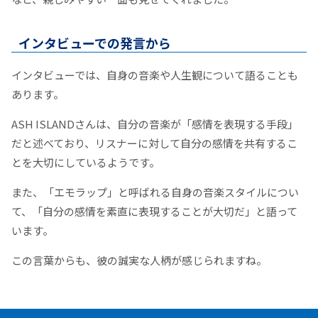
インタビューでの発言から
インタビューでは、自身の音楽や人生観について語ることも
あります。
ASH ISLANDさんは、自分の音楽が「感情を表現する手段」
だと述べており、リスナーに対して自分の感情を共有するこ
とを大切にしているようです。
また、「エモラップ」と呼ばれる自身の音楽スタイルについ
て、「自分の感情を素直に表現することが大切だ」と語って
います。
この言葉からも、彼の誠実な人柄が感じられますね。​