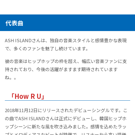
代表曲
ASH ISLANDさんは、独自の音楽スタイルと感情豊かな表現
で、多くのファンを魅了し続けています。
彼の音楽はヒップホップの枠を超え、幅広い音楽ファンに支
持されており、今後の活躍がますます期待されています
ね。。
「How R U」
2018年11月12日にリリースされたデビューシングルです。こ
の曲でASH ISLANDさんは正式にデビューし、韓国ヒップホ
ップシーンに新たな風を吹き込みました。感情を込めたラッ
プとメロディアスなビートが特徴で、リスナーから高い評価