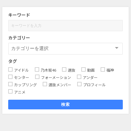
キーワード
カテゴリー
タグ
アイドル
乃木坂46
選抜
動画
福神
センター
フォーメーション
アンダー
カップリング
選抜メンバー
プロフィール
アニメ
検索