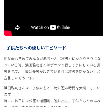
子供たちへの優しいエピソード
祖父母も含めてみんなが赤ちゃん（次男）にかかりきりにな
っている時、浜田雅功さんはポツンと寂しそうにしている長
男を見て、「俺は長男が起きている時は次男を抱かない」と
宣言したそうです。
浜田雅功さんは、子供たちと一緒に遊ぶ時間を大切にしてい
ます。
特に、休日には公園や遊園地に連れ出し、子供たちとのふれ