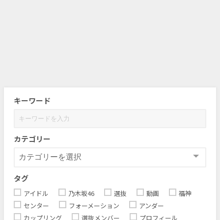
キーワード
カテゴリー
タグ
アイドル
乃木坂46
選抜
動画
福神
センター
フォーメーション
アンダー
カップリング
選抜メンバー
プロフィール