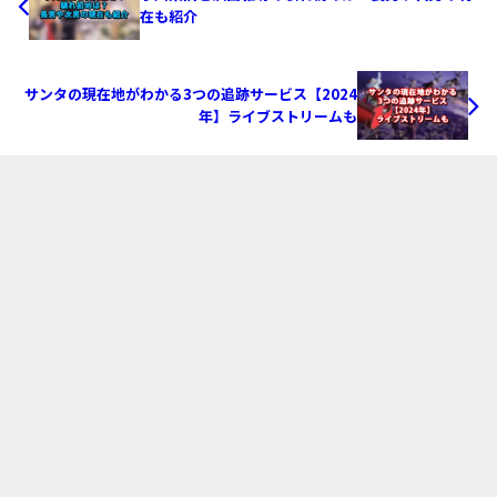
在も紹介
サンタの現在地がわかる3つの追跡サービス【2024
年】ライブストリームも