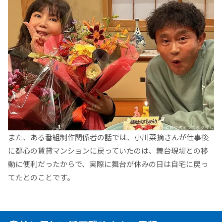
また、ある番組制作関係者の話では、小川菜摘さんが仕事後
に都心の賃貸マンションに戻っていたのは、舞台現場との移
動に便利だったからで、実際に舞台が休みの日は自宅に戻っ
てたとのことです。