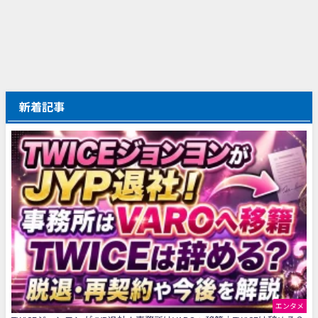
新着記事
エンタメ