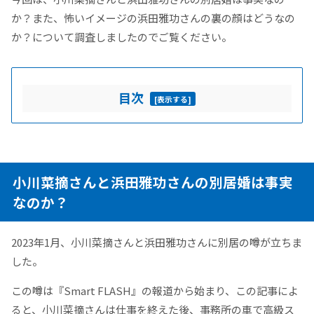
か？また、怖いイメージの浜田雅功さんの裏の顔はどうなの
か？について調査しましたのでご覧ください。
目次
[
表示する
]
小川菜摘さんと浜田雅功さんの別居婚は事実
なのか？
2023年1月、小川菜摘さんと浜田雅功さんに別居の噂が立ちま
した。
この噂は『Smart FLASH』の報道から始まり、この記事によ
ると、小川菜摘さんは仕事を終えた後、事務所の車で高級ス