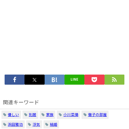
LINE
関連キーワード
優しい
別居
家族
小川菜摘
徹子の部屋
浜田雅功
浮気
結婚