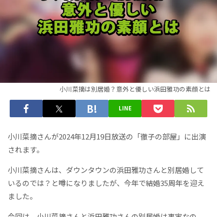
小川菜摘は別居婚？意外と優しい浜田雅功の素顔とは
LINE
小川菜摘さんが2024年12月19日放送の「徹子の部屋」に出演
されます。
小川菜摘さんは、ダウンタウンの浜田雅功さんと別居婚して
いるのでは？と噂になりましたが、今年で結婚35周年を迎え
ました。
今回は、小川菜摘さんと浜田雅功さんの別居婚は事実なの