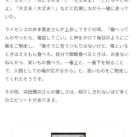
よ」「大丈夫！大丈夫！」などと応援しながら一緒に走って
いた。
ライセンスの井本貴史さんが上京してすぐの頃、「腹へって
んのやったら、電話してこい」と声をかけて毎日のようにご
飯をご馳走し、「偉そうに言うつもりはないけど、俺といる
ときはええもん食べろ。自分で御飯食べるときは、お金ない
ねんから、安いもの食べろ。一番上と、一番下を知ること
で、人間としての幅が広がるから」と、高いものをご馳走し
てくれたそうです。
その他、浜田雅功さんの優しさは、紹介しきれないほど多く
のエピソードがあります。