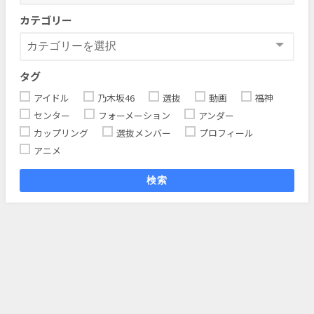
カテゴリー
タグ
アイドル
乃木坂46
選抜
動画
福神
センター
フォーメーション
アンダー
カップリング
選抜メンバー
プロフィール
アニメ
検索