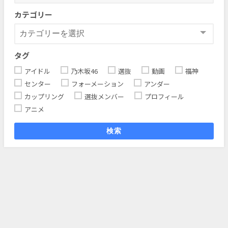
カテゴリー
タグ
アイドル
乃木坂46
選抜
動画
福神
センター
フォーメーション
アンダー
カップリング
選抜メンバー
プロフィール
アニメ
検索