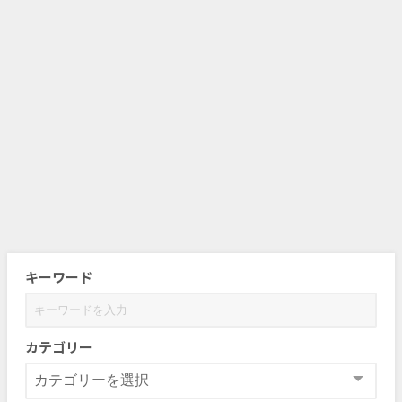
キーワード
カテゴリー