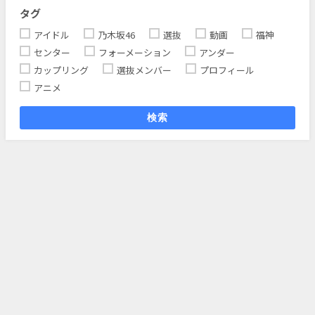
タグ
アイドル
乃木坂46
選抜
動画
福神
センター
フォーメーション
アンダー
カップリング
選抜メンバー
プロフィール
アニメ
検索