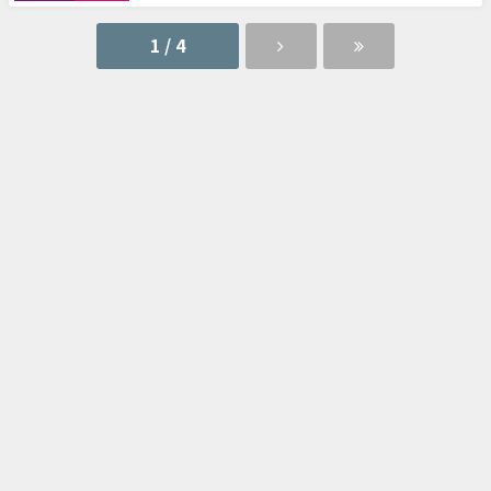
1 / 4