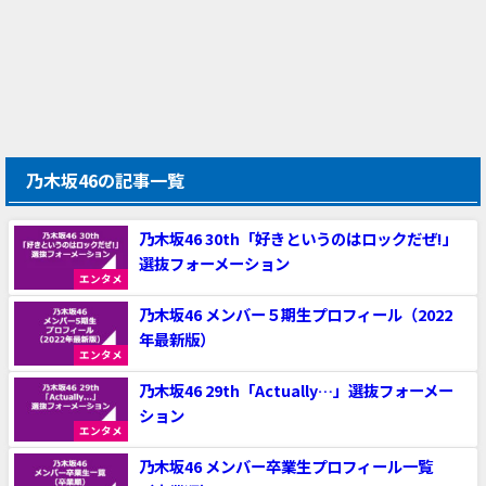
乃木坂46の記事一覧
乃木坂46 30th「好きというのはロックだぜ!」
選抜フォーメーション
エンタメ
乃木坂46 メンバー５期生プロフィール（2022
年最新版）
エンタメ
乃木坂46 29th「Actually…」選抜フォーメー
ション
エンタメ
乃木坂46 メンバー卒業生プロフィール一覧