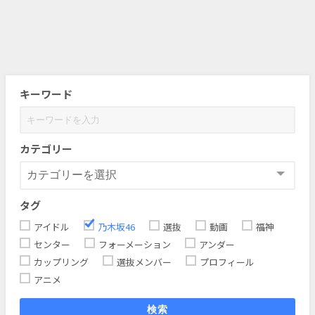
キーワード
カテゴリー
タグ
アイドル
乃木坂46
選抜
動画
福神
センター
フォーメーション
アンダー
カップリング
選抜メンバー
プロフィール
アニメ
検索