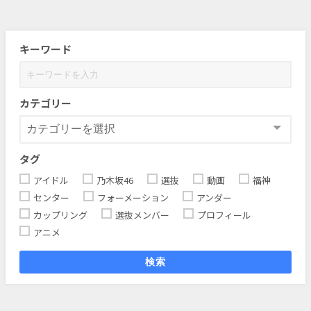
キーワード
カテゴリー
タグ
アイドル
乃木坂46
選抜
動画
福神
センター
フォーメーション
アンダー
カップリング
選抜メンバー
プロフィール
アニメ
検索