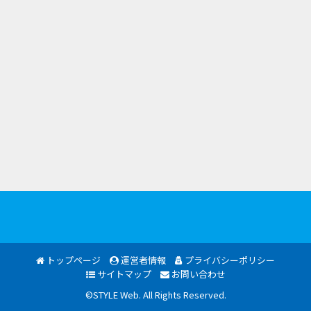
トップページ
運営者情報
プライバシーポリシー
サイトマップ
お問い合わせ
©STYLE Web. All Rights Reserved.