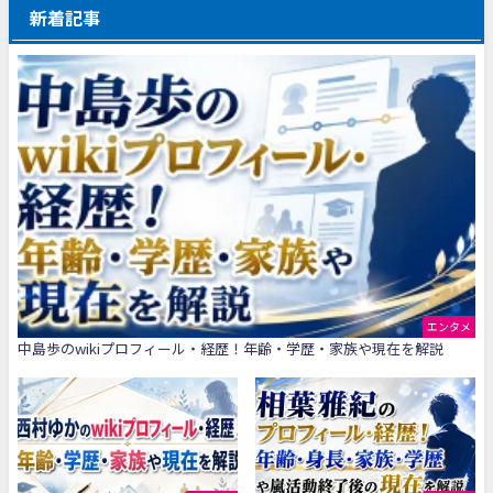
新着記事
エンタメ
中島歩のwikiプロフィール・経歴！年齢・学歴・家族や現在を解説