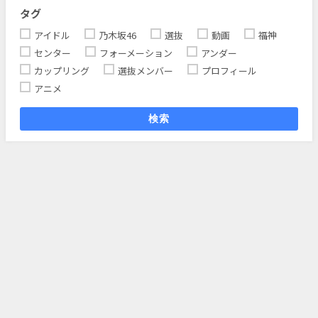
タグ
アイドル
乃木坂46
選抜
動画
福神
センター
フォーメーション
アンダー
カップリング
選抜メンバー
プロフィール
アニメ
検索