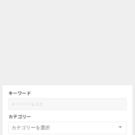
キーワード
カテゴリー