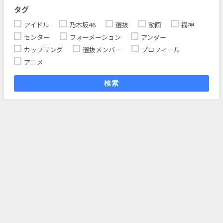
タグ
アイドル
乃木坂46
選抜
動画
福神
センター
フォーメーション
アンダー
カップリング
選抜メンバー
プロフィール
アニメ
検索