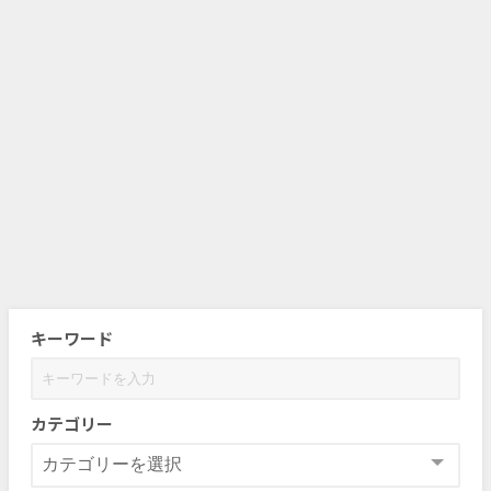
キーワード
カテゴリー