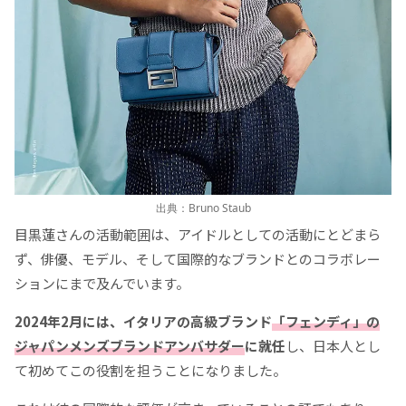
出典：Bruno Staub
目黒蓮さんの活動範囲は、アイドルとしての活動にとどまら
ず、俳優、モデル、そして国際的なブランドとのコラボレー
ションにまで及んでいます。
2024年2月には、イタリアの高級ブランド
「フェンディ」の
ジャパンメンズブランドアンバサダー
に就任
し、日本人とし
て初めてこの役割を担うことになりました。