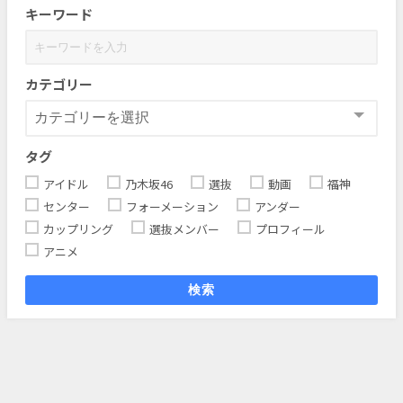
キーワード
カテゴリー
タグ
アイドル
乃木坂46
選抜
動画
福神
センター
フォーメーション
アンダー
カップリング
選抜メンバー
プロフィール
アニメ
検索