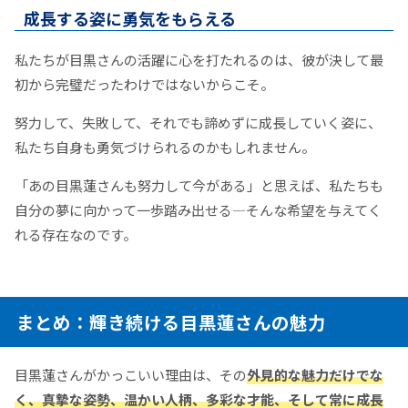
成長する姿に勇気をもらえる
私たちが目黒さんの活躍に心を打たれるのは、彼が決して最
初から完璧だったわけではないからこそ。
努力して、失敗して、それでも諦めずに成長していく姿に、
私たち自身も勇気づけられるのかもしれません。
「あの目黒蓮さんも努力して今がある」と思えば、私たちも
自分の夢に向かって一歩踏み出せる—そんな希望を与えてく
れる存在なのです。
まとめ：輝き続ける目黒蓮さんの魅力
目黒蓮さんがかっこいい理由は、その
外見的な魅力だけでな
く、真摯な姿勢、温かい人柄、多彩な才能、そして常に成長