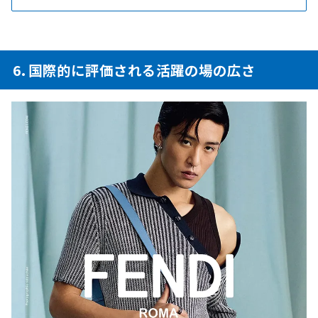
6. 国際的に評価される活躍の場の広さ