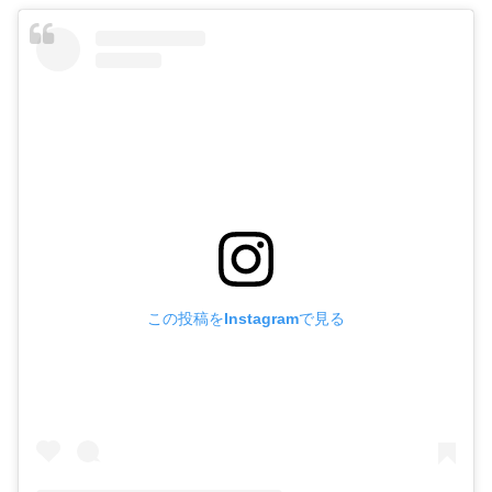
この投稿をInstagramで見る