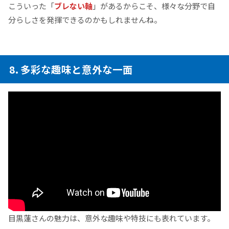
こういった「
ブレない軸
」があるからこそ、様々な分野で自
分らしさを発揮できるのかもしれませんね。
8. 多彩な趣味と意外な一面
目黒蓮さんの魅力は、意外な趣味や特技にも表れています。