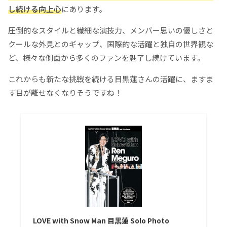
し続ける向上心
にあります。
圧倒的なスタイルと繊細な演技力、メンバー思いの優しさと
クールな外見とのギャップ、国際的な活躍と独自の世界観な
ど、様々な側面から多くのファンを魅了し続けています。
これからも新たな挑戦を続ける目黒蓮さんの活躍に、ますま
す目が離せなくなりそうですね！
LOVE with Snow Man 目黒蓮 Solo Photo