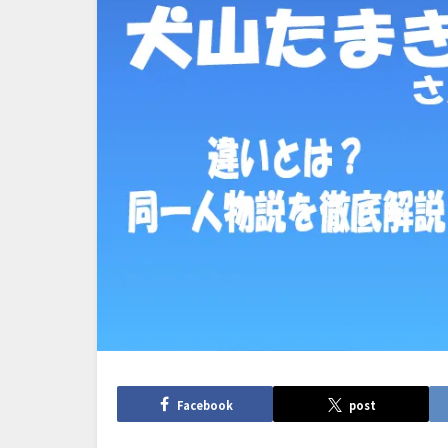
Facebook
post