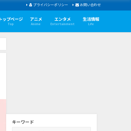
プライバシーポリシー
お問い合わせ
トップページ
アニメ
エンタメ
生活情報
Top
Anime
Entertainment
Life
キーワード