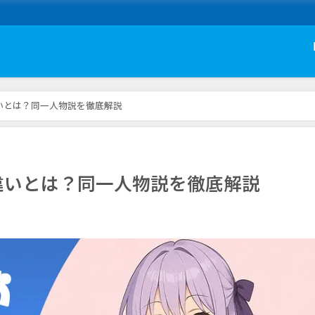
いとは？同一人物説を徹底解説
違いとは？同一人物説を徹底解説