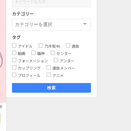
カテゴリー
タグ
アイドル
乃木坂46
選抜
動画
福神
センター
フォーメーション
アンダー
カップリング
選抜メンバー
プロフィール
アニメ
検索
説