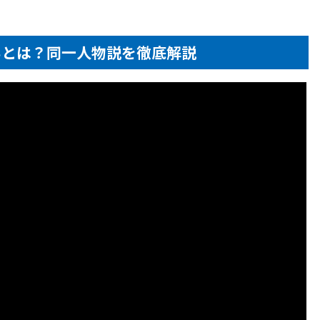
いとは？同一人物説を徹底解説