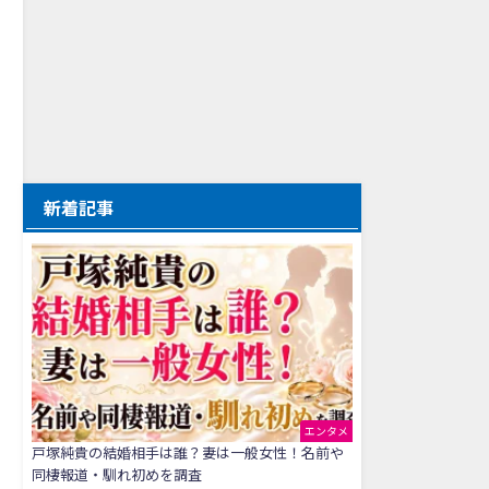
新着記事
エンタメ
戸塚純貴の結婚相手は誰？妻は一般女性！名前や
同棲報道・馴れ初めを調査