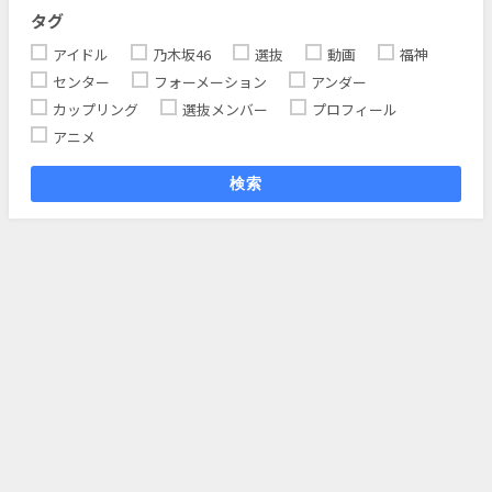
タグ
アイドル
乃木坂46
選抜
動画
福神
センター
フォーメーション
アンダー
カップリング
選抜メンバー
プロフィール
アニメ
検索