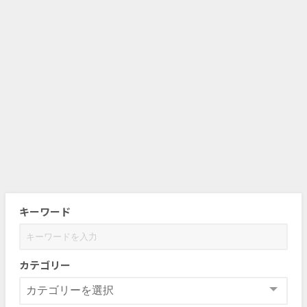
キーワード
カテゴリー