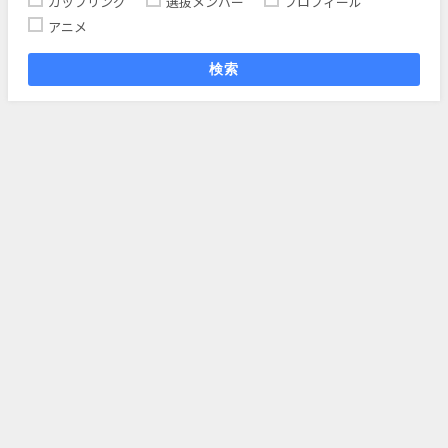
カップリング
選抜メンバー
プロフィール
アニメ
検索