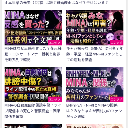
山本里菜の元夫（旦那）は誰？離婚理由はなぜ？子供はいる？
エンタメ
エンタメ
MINAはなぜ反感を買った？花束騒
キャバ嬢みな（MINA）は何者？年
動・コンサートマナー批判と謝罪
齢・学歴・経歴やNI-KIファンとし
を時系列で確認
ての活動を調査
エンタメ
エンタメ
MINAの自殺原因は誹謗中傷？ライ
ENHYPEN・NI-KIとMINAの関係
ブ配信中の死亡と警察調査・因果
は？みなちゃんが西村力のファン
関係を確認
だった経緯