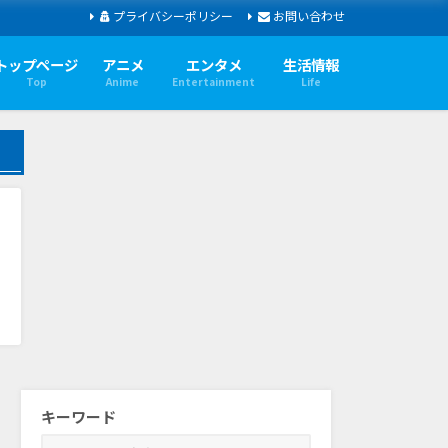
プライバシーポリシー
お問い合わせ
トップページ
アニメ
エンタメ
生活情報
Top
Anime
Entertainment
Life
キーワード