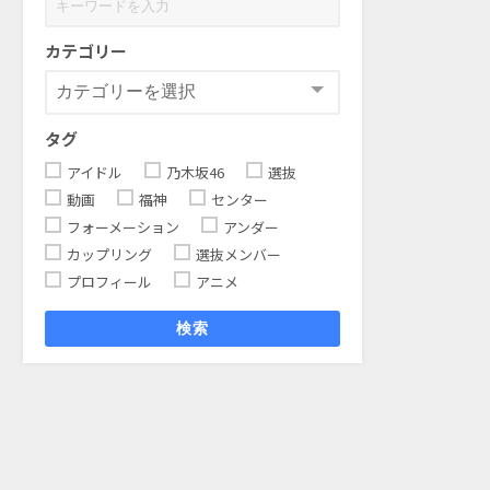
カテゴリー
タグ
アイドル
乃木坂46
選抜
動画
福神
センター
フォーメーション
アンダー
カップリング
選抜メンバー
プロフィール
アニメ
検索