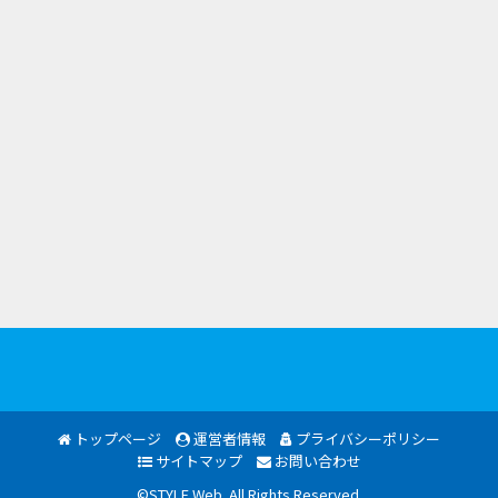
トップページ
運営者情報
プライバシーポリシー
サイトマップ
お問い合わせ
©STYLE Web. All Rights Reserved.