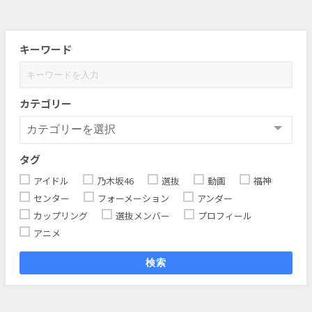
キーワード
カテゴリー
タグ
アイドル
乃木坂46
選抜
動画
福神
センター
フォーメーション
アンダー
カップリング
選抜メンバー
プロフィール
アニメ
検索