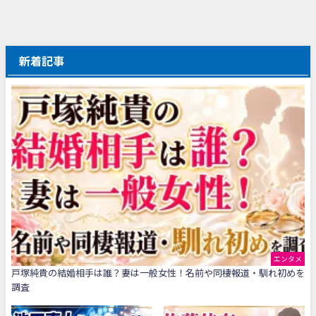
新着記事
エンタメ
戸塚純貴の結婚相手は誰？妻は一般女性！名前や同棲報道・馴れ初めを
調査