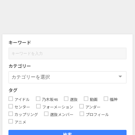
キーワード
カテゴリー
タグ
アイドル
乃木坂46
選抜
動画
福神
センター
フォーメーション
アンダー
カップリング
選抜メンバー
プロフィール
アニメ
検索