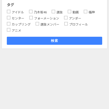
タグ
アイドル
乃木坂46
選抜
動画
福神
センター
フォーメーション
アンダー
カップリング
選抜メンバー
プロフィール
アニメ
検索