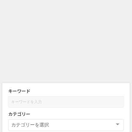
キーワード
カテゴリー