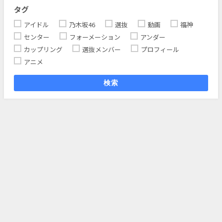
タグ
アイドル
乃木坂46
選抜
動画
福神
センター
フォーメーション
アンダー
カップリング
選抜メンバー
プロフィール
アニメ
検索