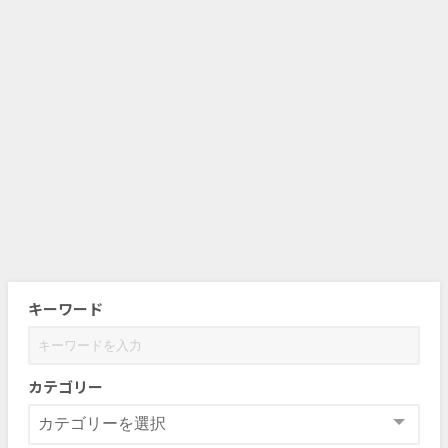
キーワード
カテゴリー