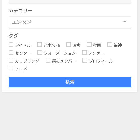
カテゴリー
タグ
アイドル
乃木坂46
選抜
動画
福神
センター
フォーメーション
アンダー
カップリング
選抜メンバー
プロフィール
アニメ
検索