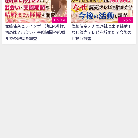
エンタメ
エンタメ
佐藤佳奈とレインボー池田の馴れ
佐藤佳奈アナの退社理由は結婚！
初めは？出会い・交際期間や結婚
なぜ読売テレビを辞めた？今後の
までの経緯を調査
活動も調査