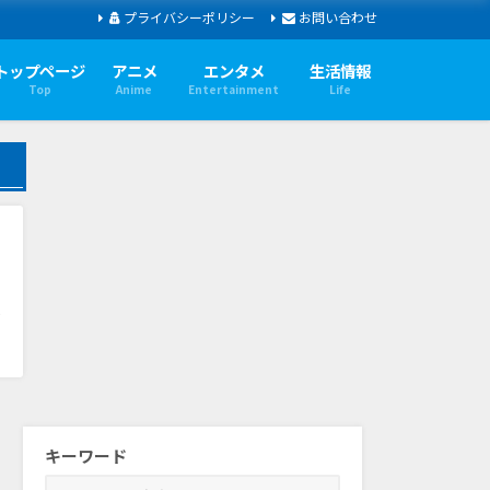
プライバシーポリシー
お問い合わせ
トップページ
アニメ
エンタメ
生活情報
Top
Anime
Entertainment
Life
で
キーワード