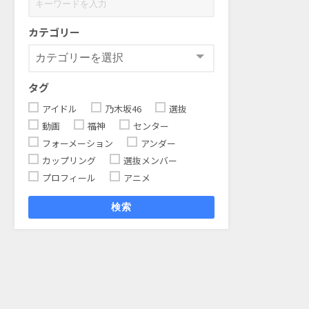
カテゴリー
タグ
アイドル
乃木坂46
選抜
動画
福神
センター
フォーメーション
アンダー
カップリング
選抜メンバー
プロフィール
アニメ
検索